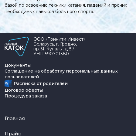
базой по освоению техники катания, падений и прочих
необходимых навыков большого спорта.
ООО «Тринити Инвест»
Беларусь, г. Гродно,
пр. Я. Купалы, д.87
УНП 590701380
Документы
Соглашение на обработку персональных данных
пользователей
Расписка от родителей
Договор оферты
Процедура заказа
Главная
Прайс