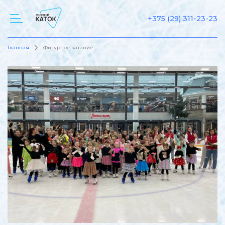
+375 (29) 311-23-23
Главная
Фигурное катание